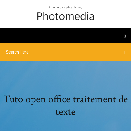
Tuto open office traitement de
texte