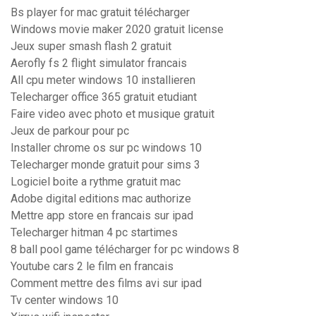
Bs player for mac gratuit télécharger
Windows movie maker 2020 gratuit license
Jeux super smash flash 2 gratuit
Aerofly fs 2 flight simulator francais
All cpu meter windows 10 installieren
Telecharger office 365 gratuit etudiant
Faire video avec photo et musique gratuit
Jeux de parkour pour pc
Installer chrome os sur pc windows 10
Telecharger monde gratuit pour sims 3
Logiciel boite a rythme gratuit mac
Adobe digital editions mac authorize
Mettre app store en francais sur ipad
Telecharger hitman 4 pc startimes
8 ball pool game télécharger for pc windows 8
Youtube cars 2 le film en francais
Comment mettre des films avi sur ipad
Tv center windows 10