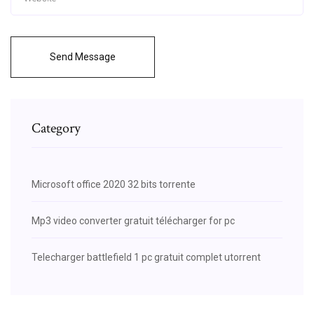
Send Message
Category
Microsoft office 2020 32 bits torrente
Mp3 video converter gratuit télécharger for pc
Telecharger battlefield 1 pc gratuit complet utorrent