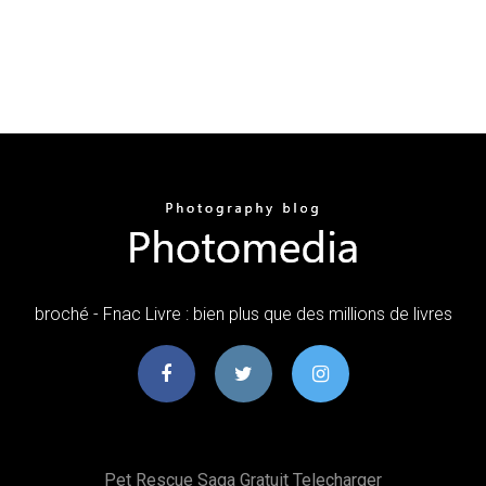
broché - Fnac Livre : bien plus que des millions de livres
Pet Rescue Saga Gratuit Telecharger