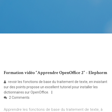
Formation vidéo “Apprendre OpenOffice 2” - Elephorm
revoir les fonctions de base du traitement de texte, en insistant
sur des points propose un excellent tutoriel pour installer les
dictionnaires sur OpenOffice.
2 Comments
Apprendre les fonctions de base du traitement de texte, à