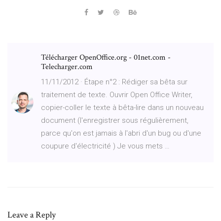
Télécharger OpenOffice.org - 01net.com -
Telecharger.com
11/11/2012 · Étape n°2 : Rédiger sa bêta sur
traitement de texte. Ouvrir Open Office Writer,
copier-coller le texte à bêta-lire dans un nouveau
document (l'enregistrer sous régulièrement,
parce qu'on est jamais à l'abri d'un bug ou d'une
coupure d'électricité ) Je vous mets …
Leave a Reply