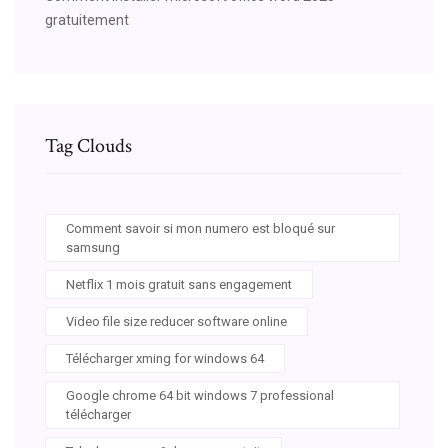
gratuitement
Tag Clouds
Comment savoir si mon numero est bloqué sur
samsung
Netflix 1 mois gratuit sans engagement
Video file size reducer software online
Télécharger xming for windows 64
Google chrome 64 bit windows 7 professional
télécharger