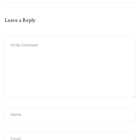
Leave a Reply