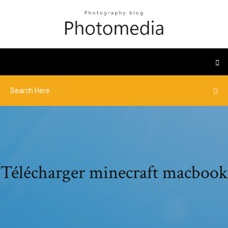
Télécharger minecraft macbook