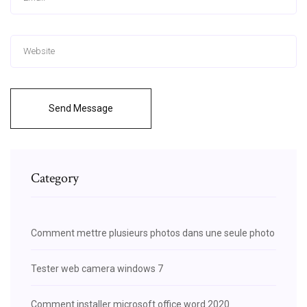
Send Message
Category
Comment mettre plusieurs photos dans une seule photo
Tester web camera windows 7
Comment installer microsoft office word 2020