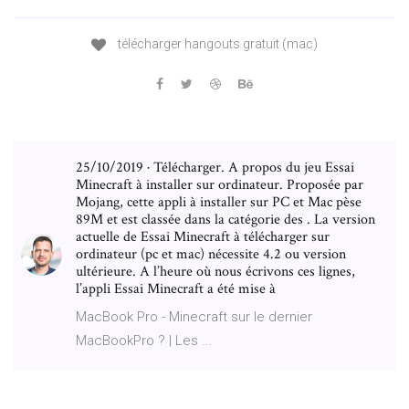
télécharger hangouts gratuit (mac)
25/10/2019 · Télécharger. A propos du jeu Essai
Minecraft à installer sur ordinateur. Proposée par
Mojang, cette appli à installer sur PC et Mac pèse
89M et est classée dans la catégorie des . La version
actuelle de Essai Minecraft à télécharger sur
ordinateur (pc et mac) nécessite 4.2 ou version
ultérieure. A l’heure où nous écrivons ces lignes,
l’appli Essai Minecraft a été mise à
MacBook Pro - Minecraft sur le dernier
MacBookPro ? | Les ...