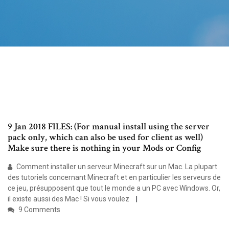
9 Jan 2018 FILES: (For manual install using the server
pack only, which can also be used for client as well)
Make sure there is nothing in your Mods or Config
Comment installer un serveur Minecraft sur un Mac. La plupart
des tutoriels concernant Minecraft et en particulier les serveurs de
ce jeu, présupposent que tout le monde a un PC avec Windows. Or,
il existe aussi des Mac ! Si vous voulez
9 Comments